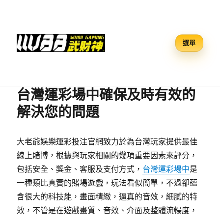
選單
武財神娛樂運彩投注官網
台灣運彩場中確保及時有效的
解決您的問題
大老爺娛樂運彩投注官網致力於為台灣玩家提供最佳
線上賭博，根據與玩家相關的幾項重要因素來評分，
包括安全、獎金、客服及支付方式，
台灣運彩場中
是
一種類比真實的賭場遊戲，玩法看似簡單，不過卻蘊
含很大的科技能，畫面精緻，逼真的音效，細膩的特
效，不管是在遊戲畫質、音效、介面及整體流暢度，