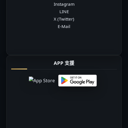
Instagram
LINE
X (Twitter)
E-Mail
APP 支援