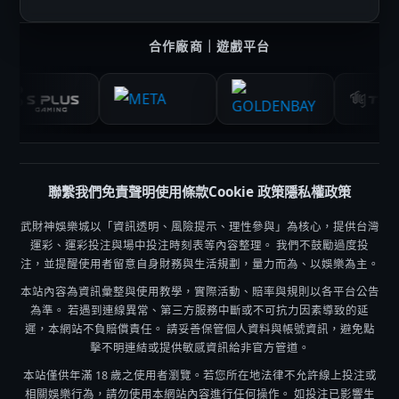
合作廠商｜遊戲平台
聯繫我們
免責聲明
使用條款
Cookie 政策
隱私權政策
武財神娛樂城以「資訊透明、風險提示、理性參與」為核心，提供台灣
運彩、運彩投注與場中投注時刻表等內容整理。 我們不鼓勵過度投
注，並提醒使用者留意自身財務與生活規劃，量力而為、以娛樂為主。
本站內容為資訊彙整與使用教學，實際活動、賠率與規則以各平台公告
為準。 若遇到連線異常、第三方服務中斷或不可抗力因素導致的延
遲，本網站不負賠償責任。 請妥善保管個人資料與帳號資訊，避免點
擊不明連結或提供敏感資訊給非官方管道。
本站僅供年滿 18 歲之使用者瀏覽。若您所在地法律不允許線上投注或
相關娛樂行為，請勿使用本網站內容進行任何操作。 如投注已影響生