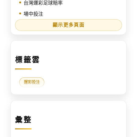
台灣運彩足球賠率
場中投注
場中投注時刻表
顯示更多頁面
場中投注時間表
場中投注表
大老爺娛樂城
標籤雲
娛樂城
娛樂城推薦
運彩投注
最新娛樂城
歐冠杯下注
歐冠杯投注
彙整
歐冠盃下注
歐冠盃投注