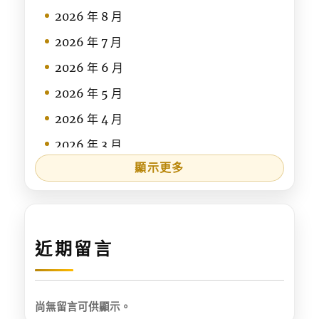
2026 年 8 月
歐冠盃足球下注
2026 年 7 月
歐冠盃足球場中投注
2026 年 6 月
歐冠盃足球投注
2026 年 5 月
武財神娛樂城app
2026 年 4 月
武財神娛樂城出金
2026 年 3 月
武財神娛樂城會出金嗎
顯示更多
2026 年 2 月
武財神娛樂城詐騙
2026 年 1 月
武財神娛樂城評價
2025 年 12 月
財神娛樂
近期留言
2025 年 11 月
財神娛樂城
2025 年 10 月
財神娛樂城代理
2025 年 9 月
雄厚娛樂城
尚無留言可供顯示。