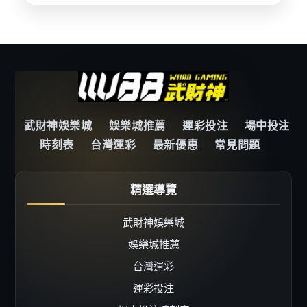
2025 年 8 月
2025 年 7 月
2025 年 6 月
2025 年 5 月
2025 年 4 月
武財神娛樂城
娛樂城推薦
運彩投注
場中投注
2025 年 3 月
時刻表
台灣運彩
最新優惠
常見問題
2025 年 2 月
2025 年 1 月
精選導覽
2024 年 12 月
武財神娛樂城
2024 年 11 月
娛樂城推薦
2024 年 10 月
台灣運彩
2024 年 9 月
運彩投注
2024 年 8 月