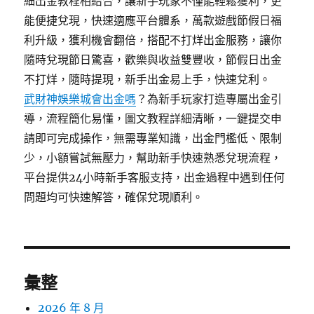
細出金教程相結合，讓新手玩家不僅能輕鬆獲利，更
能便捷兌現，快速適應平台體系，萬款遊戲節假日福
利升級，獲利機會翻倍，搭配不打烊出金服務，讓你
隨時兌現節日驚喜，歡樂與收益雙豐收，節假日出金
不打烊，隨時提現，新手出金易上手，快速兌利。
武財神娛樂城會出金嗎
？為新手玩家打造專屬出金引
導，流程簡化易懂，圖文教程詳細清晰，一鍵提交申
請即可完成操作，無需專業知識，出金門檻低、限制
少，小額嘗試無壓力，幫助新手快速熟悉兌現流程，
平台提供24小時新手客服支持，出金過程中遇到任何
問題均可快速解答，確保兌現順利。
彙整
2026 年 8 月