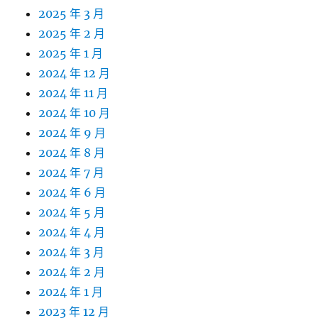
2025 年 3 月
2025 年 2 月
2025 年 1 月
2024 年 12 月
2024 年 11 月
2024 年 10 月
2024 年 9 月
2024 年 8 月
2024 年 7 月
2024 年 6 月
2024 年 5 月
2024 年 4 月
2024 年 3 月
2024 年 2 月
2024 年 1 月
2023 年 12 月