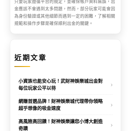
只要玩家遵循平台的規定，並確保帳戶資料無誤，出
金應該不會遇到太多問題，然而，部分玩家可能會因
為身份驗證或其他細節而遇到一定的困難，了解相關
規範和操作步驟是確保順利出金的關鍵。
近期文章
小資族也能安心玩！武財神娛樂城出金對
每位玩家公平以待
網賺首選品牌！財神娛樂城代理帶你領略
超乎想像的吸金速度
高風險高回饋！財神娛樂讓您小博大創造
奇蹟