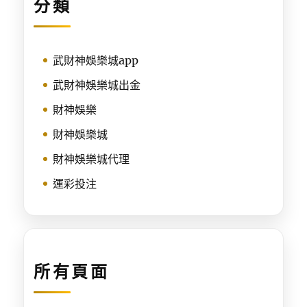
分類
武財神娛樂城app
武財神娛樂城出金
財神娛樂
財神娛樂城
財神娛樂城代理
運彩投注
所有頁面