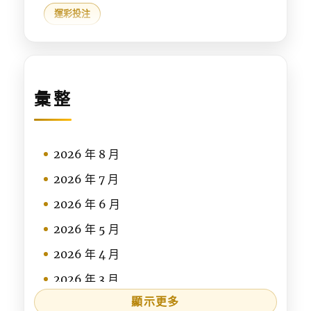
娛樂城推薦
運彩投注
最新娛樂城
歐冠杯下注
歐冠杯投注
彙整
歐冠盃下注
歐冠盃投注
2026 年 8 月
歐冠盃足球下注
2026 年 7 月
歐冠盃足球場中投注
2026 年 6 月
歐冠盃足球投注
2026 年 5 月
武財神娛樂城app
2026 年 4 月
武財神娛樂城出金
2026 年 3 月
武財神娛樂城會出金嗎
顯示更多
2026 年 2 月
武財神娛樂城詐騙