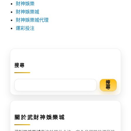
財神娛樂
財神娛樂城
財神娛樂城代理
運彩投注
搜尋
搜
尋
關於武財神娛樂城