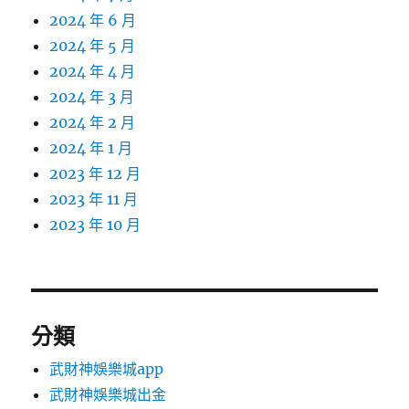
2024 年 6 月
2024 年 5 月
2024 年 4 月
2024 年 3 月
2024 年 2 月
2024 年 1 月
2023 年 12 月
2023 年 11 月
2023 年 10 月
分類
武財神娛樂城app
武財神娛樂城出金