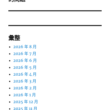
篇
文
章:
彙整
2026 年 8 月
2026 年 7 月
2026 年 6 月
2026 年 5 月
2026 年 4 月
2026 年 3 月
2026 年 2 月
2026 年 1 月
2025 年 12 月
2025 年 11 月