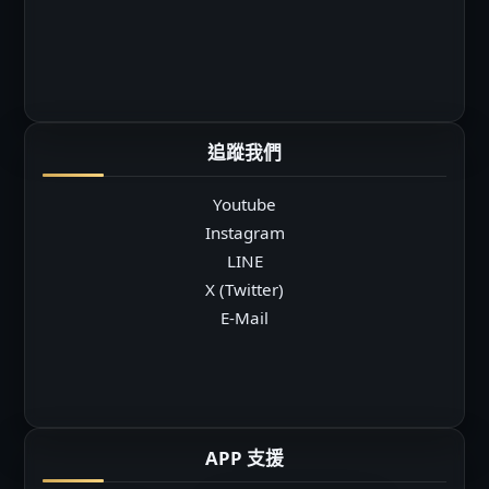
2023 年 12 月
2023 年 11 月
2023 年 10 月
追蹤我們
Youtube
Instagram
LINE
X (Twitter)
E-Mail
APP 支援