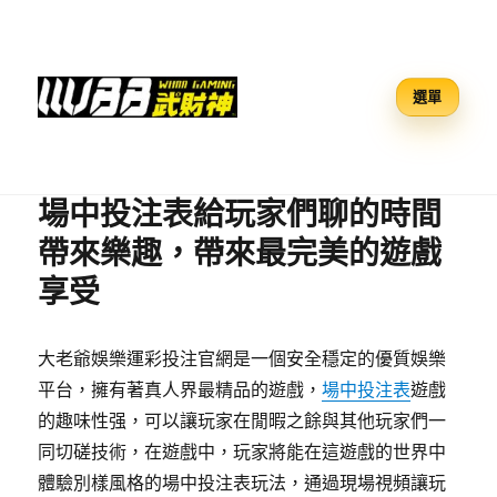
選單
武財神娛樂運彩投注官網
場中投注表給玩家們聊的時間
帶來樂趣，帶來最完美的遊戲
享受
大老爺娛樂運彩投注官網是一個安全穩定的優質娛樂
平台，擁有著真人界最精品的遊戲，
場中投注表
遊戲
的趣味性强，可以讓玩家在閒暇之餘與其他玩家們一
同切磋技術，在遊戲中，玩家將能在這遊戲的世界中
體驗別樣風格的場中投注表玩法，通過現場視頻讓玩