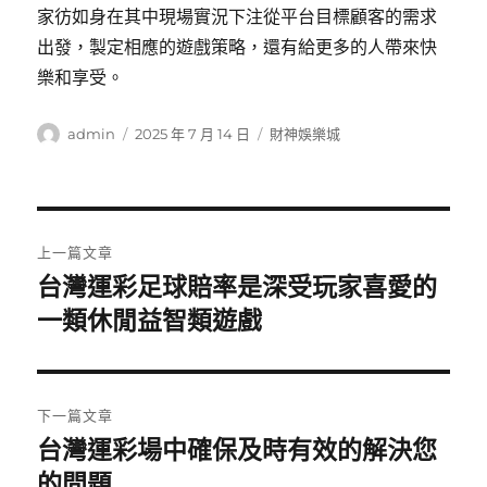
家彷如身在其中現場實況下注從平台目標顧客的需求
出發，製定相應的遊戲策略，還有給更多的人帶來快
樂和享受。
作
發
分
admin
2025 年 7 月 14 日
財神娛樂城
者
佈
類
日
期:
文
上一篇文章
章
台灣運彩足球賠率是深受玩家喜愛的
上
一
一類休閒益智類遊戲
導
篇
覽
文
章:
下一篇文章
台灣運彩場中確保及時有效的解決您
下
一
的問題