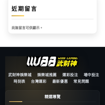
財神娛樂
近期留言
2025 年 11 月
財神娛樂城
2025 年 10 月
財神娛樂城代理
2025 年 9 月
雄厚娛樂城
尚無留言可供顯示。
2025 年 8 月
2025 年 7 月
2025 年 6 月
2025 年 5 月
2025 年 4 月
武財神娛樂城
娛樂城推薦
運彩投注
場中投注
2025 年 3 月
時刻表
台灣運彩
最新優惠
常見問題
2025 年 2 月
2025 年 1 月
精選導覽
2024 年 12 月