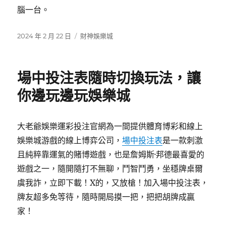
腦一台。
發
分
2024 年 2 月 22 日
財神娛樂城
佈
類
日
期:
場中投注表隨時切換玩法，讓
你邊玩邊玩娛樂城
大老爺娛樂運彩投注官網為一間提供體育博彩和線上
娛樂城游戲的線上博弈公司，
場中投注表
是一款刺激
且純粹靠運氣的賭博遊戲，也是詹姆斯·邦德最喜愛的
遊戲之一，隨開隨打不無聊，鬥智鬥勇，坐穩牌桌爾
虞我詐，立即下載！X的，又放槍！加入場中投注表，
牌友超多免等待，隨時開局摸一把，把把胡牌成贏
家！