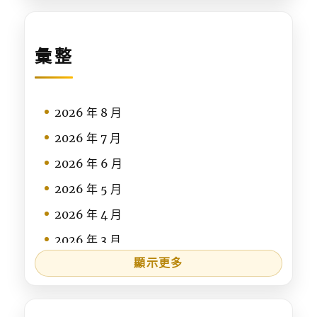
歐冠杯下注
歐冠杯投注
彙整
歐冠盃下注
歐冠盃投注
2026 年 8 月
歐冠盃足球下注
2026 年 7 月
歐冠盃足球場中投注
2026 年 6 月
歐冠盃足球投注
2026 年 5 月
武財神娛樂城app
2026 年 4 月
武財神娛樂城出金
2026 年 3 月
武財神娛樂城會出金嗎
顯示更多
2026 年 2 月
武財神娛樂城詐騙
2026 年 1 月
武財神娛樂城評價
2025 年 12 月