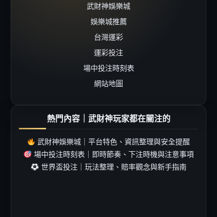
武財神娛樂城
2024 年 11 月
娛樂城推薦
2024 年 10 月
台灣運彩
2024 年 9 月
運彩投注
2024 年 8 月
場中投注時刻表
2024 年 7 月
網站地圖
2024 年 6 月
2024 年 5 月
熱門內容｜武財神玩家都在關注的
2024 年 4 月
武財神娛樂城｜平台特色、資訊整理與安全提醒
2024 年 3 月
場中投注時刻表｜即時節奏、下注時機與注意事項
2024 年 2 月
世界盃投注｜玩法整理、賠率觀念與新手指南
2024 年 1 月
2023 年 12 月