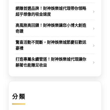
網賺首選品牌！財神娛樂城代理帶你領略
超乎想像的吸金速度
高風險高回饋！財神娛樂讓您小博大創造
奇蹟
驚喜活動不間斷，財神娛樂城節慶狂歡送
豪禮
打造專屬永續管道！財神娛樂城代理讓你
躺著也能賺足收益
分類