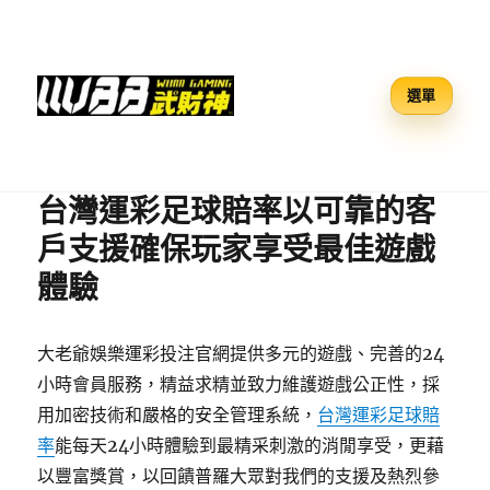
選單
武財神娛樂運彩投注官網
台灣運彩足球賠率以可靠的客
戶支援確保玩家享受最佳遊戲
體驗
大老爺娛樂運彩投注官網提供多元的遊戲、完善的24
小時會員服務，精益求精並致力維護遊戲公正性，採
用加密技術和嚴格的安全管理系統，
台灣運彩足球賠
率
能每天24小時體驗到最精采刺激的消閒享受，更藉
以豐富獎賞，以回饋普羅大眾對我們的支援及熱烈參