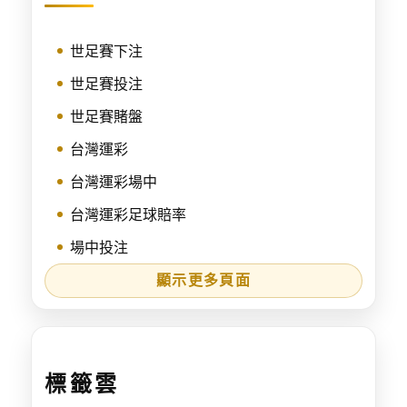
世足賽下注
世足賽投注
世足賽賭盤
台灣運彩
台灣運彩場中
台灣運彩足球賠率
場中投注
場中投注時刻表
顯示更多頁面
場中投注時間表
場中投注表
大老爺娛樂城
標籤雲