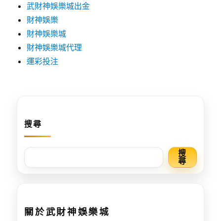
武財神娛樂城出金
財神娛樂
財神娛樂城
財神娛樂城代理
運彩投注
搜尋
搜
尋
關於武財神娛樂城