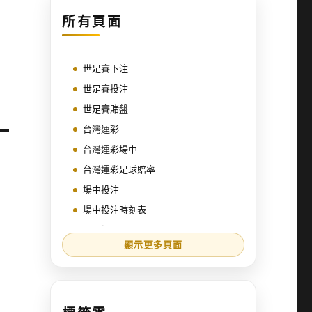
所有頁面
世足賽下注
世足賽投注
世足賽賭盤
台灣運彩
台灣運彩場中
台灣運彩足球賠率
場中投注
場中投注時刻表
場中投注時間表
顯示更多頁面
場中投注表
大老爺娛樂城
娛樂城
娛樂城推薦