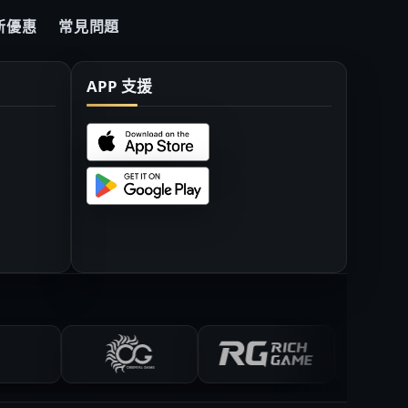
新優惠
常見問題
APP 支援