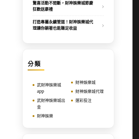
驚喜活動不間斷，財神娛樂城節慶
狂歡送豪禮
打造專屬永續管道！財神娛樂城代
理讓你躺著也能賺足收益
分類
財神娛樂城
武財神娛樂城
app
財神娛樂城代理
武財神娛樂城出
運彩投注
金
財神娛樂