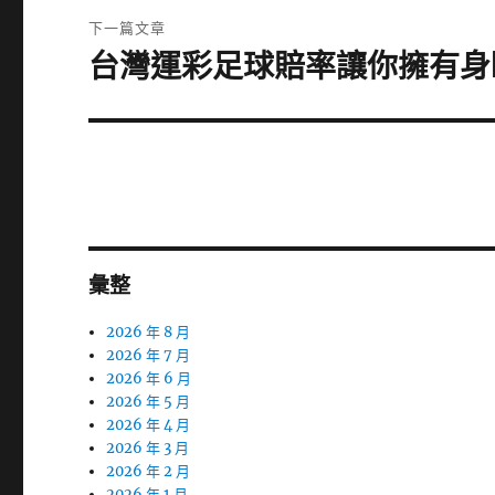
覽
文
下一篇文章
章:
台灣運彩足球賠率讓你擁有身
下
一
篇
文
章:
彙整
2026 年 8 月
2026 年 7 月
2026 年 6 月
2026 年 5 月
2026 年 4 月
2026 年 3 月
2026 年 2 月
2026 年 1 月