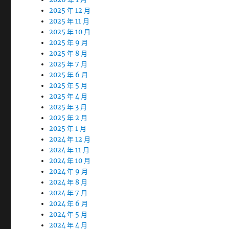
2025 年 12 月
2025 年 11 月
2025 年 10 月
2025 年 9 月
2025 年 8 月
2025 年 7 月
2025 年 6 月
2025 年 5 月
2025 年 4 月
2025 年 3 月
2025 年 2 月
2025 年 1 月
2024 年 12 月
2024 年 11 月
2024 年 10 月
2024 年 9 月
2024 年 8 月
2024 年 7 月
2024 年 6 月
2024 年 5 月
2024 年 4 月