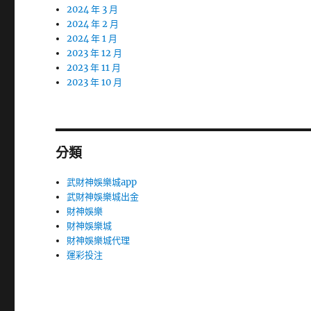
2024 年 3 月
2024 年 2 月
2024 年 1 月
2023 年 12 月
2023 年 11 月
2023 年 10 月
分類
武財神娛樂城app
武財神娛樂城出金
財神娛樂
財神娛樂城
財神娛樂城代理
運彩投注