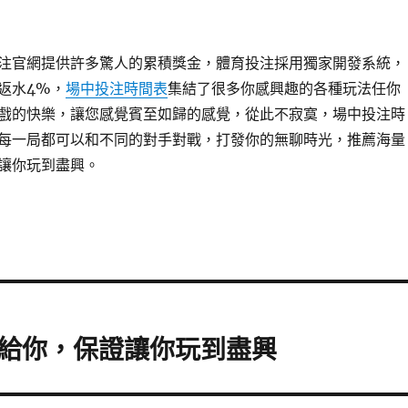
注官網提供許多驚人的累積獎金，體育投注採用獨家開發系統，
返水4%，
場中投注時間表
集結了很多你感興趣的各種玩法任你
戲的快樂，讓您感覺賓至如歸的感覺，從此不寂寞，場中投注時
每一局都可以和不同的對手對戰，打發你的無聊時光，推薦海量
讓你玩到盡興。
給你，保證讓你玩到盡興