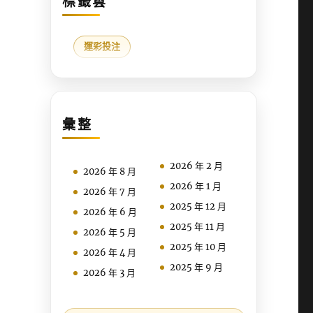
標籤雲
最新娛樂城
歐冠杯下注
運彩投注
歐冠杯投注
歐冠盃下注
歐冠盃投注
歐冠盃足球下注
彙整
歐冠盃足球場中投注
歐冠盃足球投注
2026 年 2 月
2025 年 8 月
2026 年 8 月
武財神娛樂城app
2026 年 1 月
2025 年 7 月
2026 年 7 月
武財神娛樂城出金
2025 年 12 月
2025 年 6 月
2026 年 6 月
武財神娛樂城會出金嗎
2025 年 11 月
2025 年 5 月
2026 年 5 月
武財神娛樂城詐騙
2025 年 10 月
2025 年 4 月
2026 年 4 月
武財神娛樂城評價
2025 年 9 月
2025 年 3 月
2026 年 3 月
財神娛樂
財神娛樂城