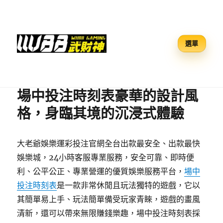
選單
武財神娛樂運彩投注官網
場中投注時刻表豪華的設計風
格，身臨其境的沉浸式體驗
大老爺娛樂運彩投注官網全台出款最安全、出款最快
娛樂城，24小時客服專業服務，安全可靠、即時便
利、公平公正、專業營運的優質娛樂服務平台，
場中
投注時刻表
是一款非常休閒且玩法獨特的遊戲，它以
其簡單易上手、玩法簡單備受玩家青睞，遊戲的畫風
清新，還可以帶來無限賺錢樂趣，場中投注時刻表採