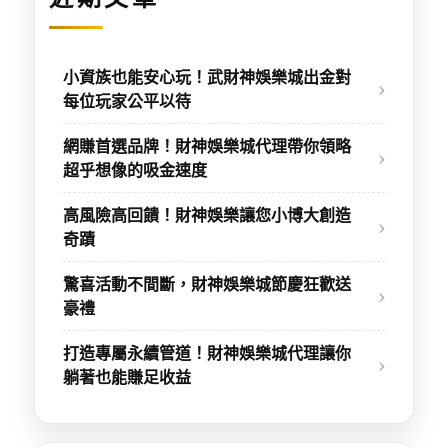
小資族也能安心玩！武財神娛樂城出金對
每位玩家公平以待
網賺首選品牌！財神娛樂城代理帶你領略
超乎想像的吸金速度
高風險高回饋！財神娛樂讓您小博大創造
奇蹟
驚喜活動不間斷，財神娛樂城節慶狂歡送
豪禮
打造專屬永續管道！財神娛樂城代理讓你
躺著也能賺足收益