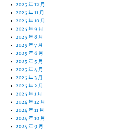
2025 年 12 月
2025 年 11 月
2025 年 10 月
2025 年 9 月
2025 年 8 月
2025 年 7 月
2025 年 6 月
2025 年 5 月
2025 年 4 月
2025 年 3 月
2025 年 2 月
2025 年 1 月
2024 年 12 月
2024 年 11 月
2024 年 10 月
2024 年 9 月