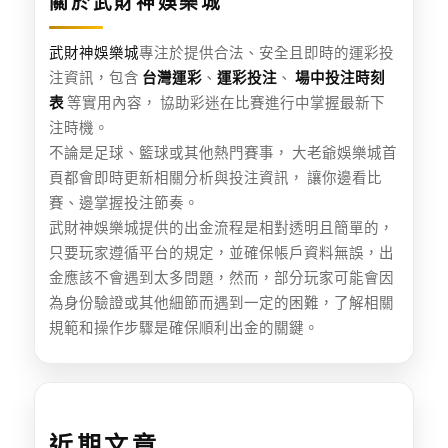
關於武財神娛樂城
武財神娛樂城
專注於提供合法、安全且即時的運彩投
注資訊，包含
台灣運彩
、
運彩投注
、
場中投注時刻
表
等實用內容， 協助彩迷在比賽進行中掌握最新下
注時機。
不論是足球、籃球或其他熱門賽事， 大老爺娛樂城首
頁都會即時更新相關分析與投注資訊， 讓你邊看比
賽、邊掌握投注節奏。
武財神娛樂城提供的出金流程是相對透明且簡單的，
只要玩家遵循平台的規定，並確保帳戶資料無誤，出
金應該不會遇到太多問題，然而，部分玩家可能會因
為身份驗證或其他細節而遇到一定的困難，了解相關
規範和操作步驟是確保順利出金的關鍵。
近期文章