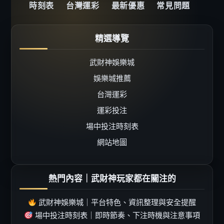
時刻表
台灣運彩
最新優惠
常見問題
2025 年 2 月
2025 年 1 月
精選導覽
2024 年 12 月
武財神娛樂城
2024 年 11 月
娛樂城推薦
2024 年 10 月
台灣運彩
2024 年 9 月
運彩投注
2024 年 8 月
場中投注時刻表
2024 年 7 月
網站地圖
2024 年 6 月
2024 年 5 月
熱門內容｜武財神玩家都在關注的
2024 年 4 月
武財神娛樂城｜平台特色、資訊整理與安全提醒
2024 年 3 月
場中投注時刻表｜即時節奏、下注時機與注意事項