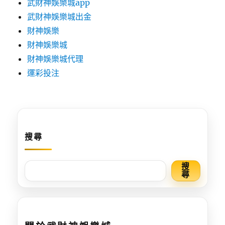
武財神娛樂城app
武財神娛樂城出金
財神娛樂
財神娛樂城
財神娛樂城代理
運彩投注
搜尋
搜
尋