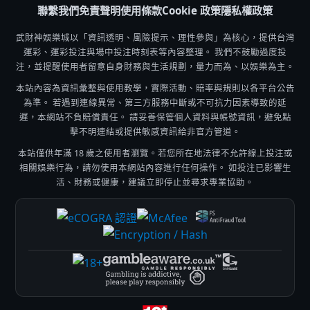
聯繫我們
免責聲明
使用條款
Cookie 政策
隱私權政策
武財神娛樂城以「資訊透明、風險提示、理性參與」為核心，提供台灣
運彩、運彩投注與場中投注時刻表等內容整理。 我們不鼓勵過度投
注，並提醒使用者留意自身財務與生活規劃，量力而為、以娛樂為主。
本站內容為資訊彙整與使用教學，實際活動、賠率與規則以各平台公告
為準。 若遇到連線異常、第三方服務中斷或不可抗力因素導致的延
遲，本網站不負賠償責任。 請妥善保管個人資料與帳號資訊，避免點
擊不明連結或提供敏感資訊給非官方管道。
本站僅供年滿 18 歲之使用者瀏覽。若您所在地法律不允許線上投注或
相關娛樂行為，請勿使用本網站內容進行任何操作。 如投注已影響生
活、財務或健康，建議立即停止並尋求專業協助。