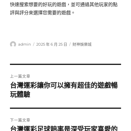
快速搜索想要的好玩的遊戲，並可通過其他玩家的點
評與評分來選擇您需要的遊戲。
作
發
分
admin
2025 年 6 月 25 日
財神娛樂城
者
佈
類
日
期:
文
上一篇文章
章
台灣運彩讓你可以擁有超佳的遊戲暢
上
一
玩體驗
導
篇
覽
文
章:
下一篇文章
台灣運彩足球賠率是深受玩家喜愛的
下