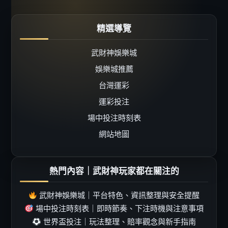
2025 年 2 月
2025 年 1 月
精選導覽
2024 年 12 月
武財神娛樂城
2024 年 11 月
娛樂城推薦
2024 年 10 月
台灣運彩
2024 年 9 月
運彩投注
2024 年 8 月
場中投注時刻表
2024 年 7 月
網站地圖
2024 年 6 月
2024 年 5 月
熱門內容｜武財神玩家都在關注的
2024 年 4 月
武財神娛樂城｜平台特色、資訊整理與安全提醒
2024 年 3 月
場中投注時刻表｜即時節奏、下注時機與注意事項
2024 年 2 月
世界盃投注｜玩法整理、賠率觀念與新手指南