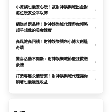
小資族也能安心玩！武財神娛樂城出金對
每位玩家公平以待
網賺首選品牌！財神娛樂城代理帶你領略
超乎想像的吸金速度
高風險高回饋！財神娛樂讓您小博大創造
奇蹟
驚喜活動不間斷，財神娛樂城節慶狂歡送
豪禮
打造專屬永續管道！財神娛樂城代理讓你
躺著也能賺足收益