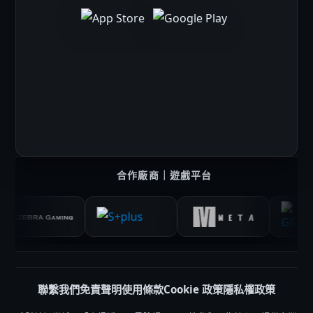
合作廠商｜遊戲平台
聯繫我們
免責聲明
使用條款
Cookie 政策
隱私權政策