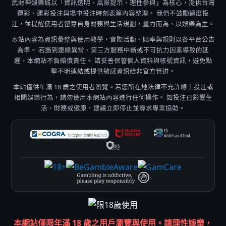
武財神娛樂城以「資訊透明、風險提示、理性參與」為核心，提供台灣
運彩、運彩投注與場中投注時刻表等內容整理。 我們不鼓勵過度投
注，並提醒使用者留意自身財務與生活規劃，量力而為、以娛樂為主。
本站內容為資訊彙整與使用教學，實際活動、賠率與規則以各平台公告
為準。 若遇到連線異常、第三方服務中斷或不可抗力因素導致的延
遲，本網站不負賠償責任。 請妥善保管個人資料與帳號資訊，避免點
擊不明連結或提供敏感資訊給非官方管道。
本站僅供年滿 18 歲之使用者瀏覽。若您所在地法律不允許線上投注或
相關娛樂行為，請勿使用本網站內容進行任何操作。 如投注已影響生
活、財務或健康，建議立即停止並尋求專業協助。
本網站僅限年滿 18 歲之用戶瀏覽與使用。請理性娛樂，