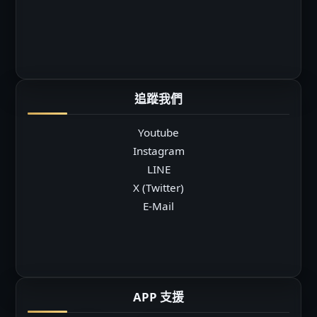
2023 年 12 月
2023 年 11 月
2023 年 10 月
追蹤我們
Youtube
Instagram
LINE
X (Twitter)
E-Mail
APP 支援