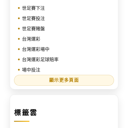
世足賽下注
世足賽投注
世足賽賭盤
台灣運彩
台灣運彩場中
台灣運彩足球賠率
場中投注
場中投注時刻表
顯示更多頁面
場中投注時間表
場中投注表
大老爺娛樂城
標籤雲
娛樂城