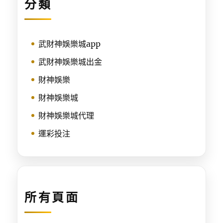
分類
武財神娛樂城app
武財神娛樂城出金
財神娛樂
財神娛樂城
財神娛樂城代理
運彩投注
所有頁面