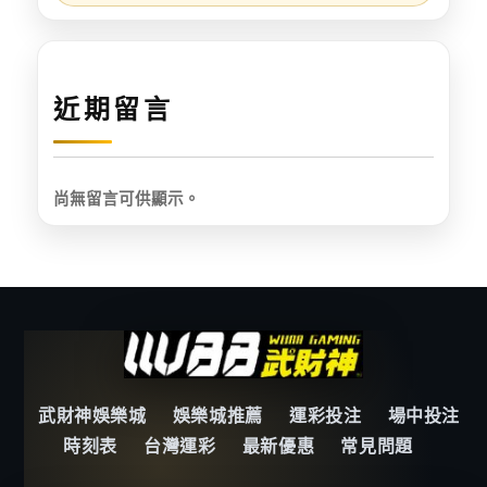
2026 年 1 月
武財神娛樂城評價
2025 年 12 月
財神娛樂
近期留言
2025 年 11 月
財神娛樂城
2025 年 10 月
財神娛樂城代理
2025 年 9 月
雄厚娛樂城
尚無留言可供顯示。
2025 年 8 月
2025 年 7 月
2025 年 6 月
2025 年 5 月
2025 年 4 月
武財神娛樂城
娛樂城推薦
運彩投注
場中投注
2025 年 3 月
時刻表
台灣運彩
最新優惠
常見問題
2025 年 2 月