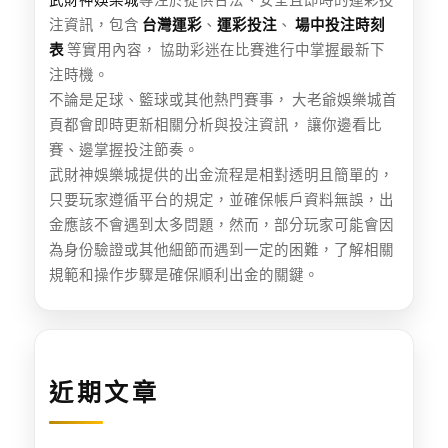
武財神娛樂城
專注於提供合法、安全且即時的運彩投
注資訊，包含
台灣運彩
、
運彩投注
、
場中投注時刻
表
等實用內容， 協助彩迷在比賽進行中掌握最新下
注時機。
不論是足球、籃球或其他熱門賽事， 大老爺娛樂城首
頁都會即時更新相關分析與投注資訊， 讓你邊看比
賽、邊掌握投注節奏。
武財神娛樂城提供的出金流程是相對透明且簡單的，
只要玩家遵循平台的規定，並確保帳戶資料無誤，出
金應該不會遇到太多問題，然而，部分玩家可能會因
為身份驗證或其他細節而遇到一定的困難，了解相關
規範和操作步驟是確保順利出金的關鍵。
近期文章