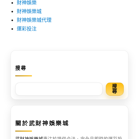
財神娛樂
財神娛樂城
財神娛樂城代理
運彩投注
搜尋
搜
尋
關於武財神娛樂城