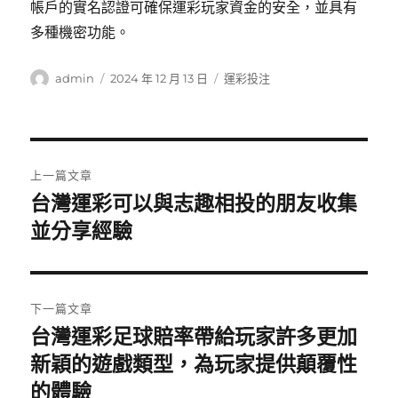
帳戶的實名認證可確保運彩玩家資金的安全，並具有
多種機密功能。
作
發
分
admin
2024 年 12 月 13 日
運彩投注
者
佈
類
日
期:
文
上一篇文章
章
台灣運彩可以與志趣相投的朋友收集
上
一
並分享經驗
導
篇
覽
文
章:
下一篇文章
台灣運彩足球賠率帶給玩家許多更加
下
一
新穎的遊戲類型，為玩家提供顛覆性
篇
的體驗