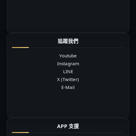
2023 年 12 月
2023 年 11 月
2023 年 10 月
追蹤我們
Youtube
Instagram
LINE
X (Twitter)
E-Mail
APP 支援