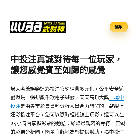
選單
武財神娛樂運彩投注官網
中投注真誠對待每一位玩家，
讓您感覺賓至如歸的感覺
場大老爺娛樂運彩投注官網經典多元化，公平安全遊
戲環境，暢想數千款電子遊戲，天天高額大獎
，場中
投注
是由專業彩票資料分析人員合力開發的一款線上
運彩投注平台，您可以隨時輕鬆線上玩彩，還可以在
24小時內掌握彩票的動態；給您最親密的等待，直觀
的彩票分析圖，簡單直觀地為您提供幫助，場中投注