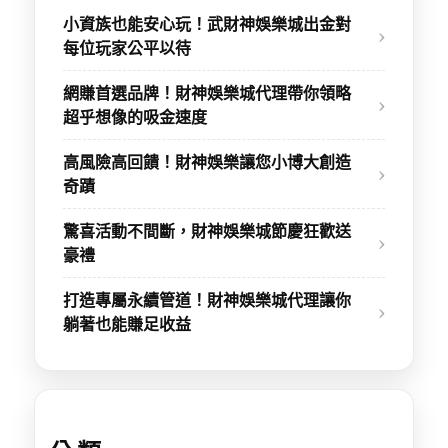
小資族也能安心玩！武財神娛樂城出金對
每位玩家公平以待
網賺首選品牌！財神娛樂城代理帶你領略
超乎想像的吸金速度
高風險高回饋！財神娛樂讓您小博大創造
奇蹟
驚喜活動不間斷，財神娛樂城節慶狂歡送
豪禮
打造專屬永續管道！財神娛樂城代理讓你
躺著也能賺足收益