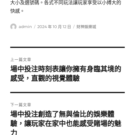
大小及選號碼。各式不同玩法讓玩家享受以小搏大的
快感。
作
發
分
admin
2024 年 10 月 12 日
財神娛樂城
者
佈
類
日
期:
文
上一篇文章
章
場中投注時刻表讓你擁有身臨其境的
上
一
感受，直觀的視覺體驗
導
篇
覽
文
章:
下一篇文章
場中投注創造了無與倫比的娛樂體
下
一
驗，讓玩家在家中也能感受賭場的魅
篇
力