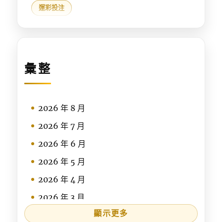
娛樂城推薦
運彩投注
最新娛樂城
歐冠杯下注
歐冠杯投注
彙整
歐冠盃下注
歐冠盃投注
2026 年 8 月
歐冠盃足球下注
2026 年 7 月
歐冠盃足球場中投注
2026 年 6 月
歐冠盃足球投注
2026 年 5 月
武財神娛樂城app
2026 年 4 月
武財神娛樂城出金
2026 年 3 月
武財神娛樂城會出金嗎
顯示更多
2026 年 2 月
武財神娛樂城詐騙