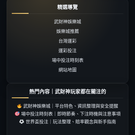
2025 年 1 月
精選導覽
2024 年 12 月
武財神娛樂城
2024 年 11 月
娛樂城推薦
2024 年 10 月
台灣運彩
2024 年 9 月
運彩投注
2024 年 8 月
場中投注時刻表
2024 年 7 月
網站地圖
2024 年 6 月
2024 年 5 月
熱門內容｜武財神玩家都在關注的
2024 年 4 月
武財神娛樂城｜平台特色、資訊整理與安全提醒
2024 年 3 月
場中投注時刻表｜即時節奏、下注時機與注意事項
2024 年 2 月
世界盃投注｜玩法整理、賠率觀念與新手指南
2024 年 1 月