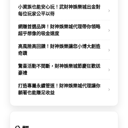
小資族也能安心玩！武財神娛樂城出金對
每位玩家公平以待
網賺首選品牌！財神娛樂城代理帶你領略
超乎想像的吸金速度
高風險高回饋！財神娛樂讓您小博大創造
奇蹟
驚喜活動不間斷，財神娛樂城節慶狂歡送
豪禮
打造專屬永續管道！財神娛樂城代理讓你
躺著也能賺足收益