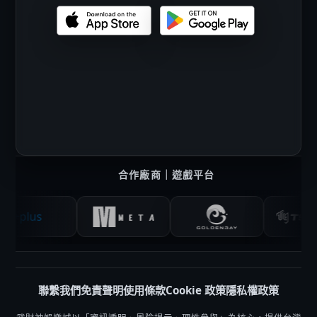
合作廠商｜遊戲平台
聯繫我們
免責聲明
使用條款
Cookie 政策
隱私權政策