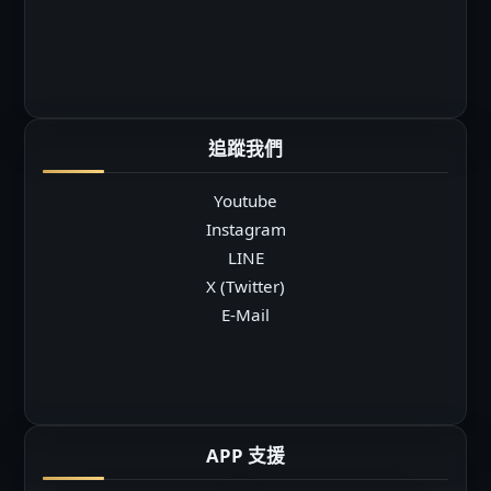
2023 年 12 月
2023 年 11 月
2023 年 10 月
追蹤我們
Youtube
Instagram
LINE
X (Twitter)
E-Mail
APP 支援