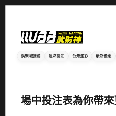
武財神娛樂運彩投注站提供更多元、更刺激的台灣運彩下注選擇
武財神娛樂運彩投注官網
看場中投注時間表，比賽開打後仍可下注讓彩迷邊看比賽邊投注
娛樂城推薦
運彩投注
台灣運彩
最新優惠
動。
場中投注表為你帶來