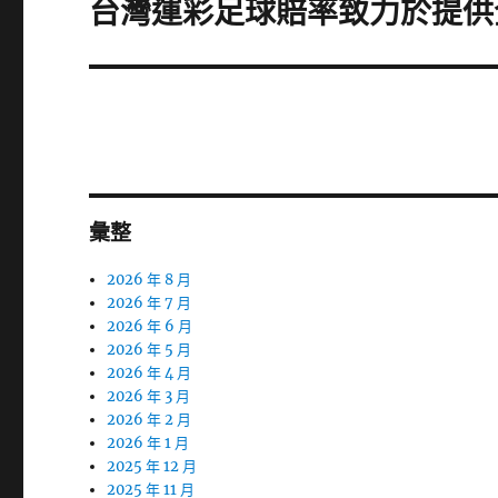
台灣運彩足球賠率致力於提供
下
一
篇
文
章:
彙整
2026 年 8 月
2026 年 7 月
2026 年 6 月
2026 年 5 月
2026 年 4 月
2026 年 3 月
2026 年 2 月
2026 年 1 月
2025 年 12 月
2025 年 11 月