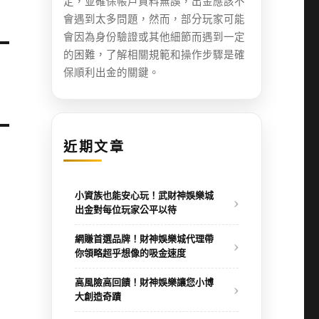
定，並確保帳戶資料無誤，出金應該不
會遇到太多問題，然而，部分玩家可能
會因為身份驗證或其他細節而遇到一定
的困難，了解相關規範和操作步驟是確
保順利出金的關鍵。
近期文章
小資族也能安心玩！武財神娛樂城
出金對每位玩家公平以待
網賺首選品牌！財神娛樂城代理帶
你領略超乎想像的吸金速度
高風險高回饋！財神娛樂讓您小博
大創造奇蹟