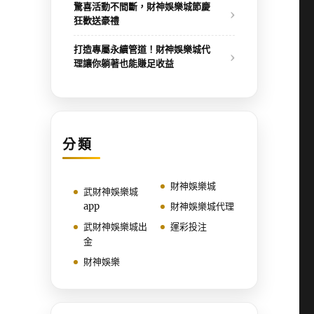
驚喜活動不間斷，財神娛樂城節慶
狂歡送豪禮
打造專屬永續管道！財神娛樂城代
理讓你躺著也能賺足收益
分類
財神娛樂城
武財神娛樂城
app
財神娛樂城代理
武財神娛樂城出
運彩投注
金
財神娛樂