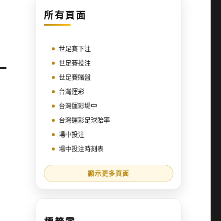
所有頁面
世足賽下注
世足賽投注
世足賽賭盤
台灣運彩
台灣運彩場中
台灣運彩足球賠率
場中投注
場中投注時刻表
場中投注時間表
顯示更多頁面
場中投注表
大老爺娛樂城
娛樂城
娛樂城推薦