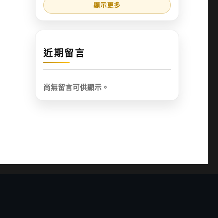
顯示更多
財神娛樂城代理
雄厚娛樂城
近期留言
尚無留言可供顯示。