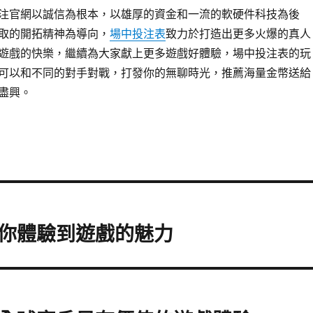
注官網以誠信為根本，以雄厚的資金和一流的軟硬件科技為後
取的開拓精神為導向，
場中投注表
致力於打造出更多火爆的真人
遊戲的快樂，繼續為大家獻上更多遊戲好體驗，場中投注表的玩
可以和不同的對手對戰，打發你的無聊時光，推薦海量金幣送給
盡興。
你體驗到遊戲的魅力