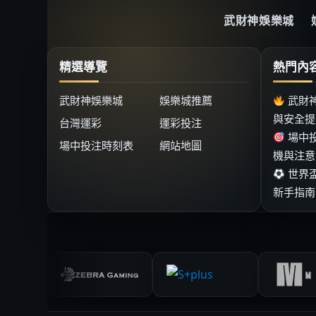
武財神娛樂城
精選導覽
熱門內
武財神娛樂城
娛樂城推薦
武財
與安全提
台灣運彩
運彩投注
場中
場中投注時刻表
網站地圖
機與注意
世界
新手指南