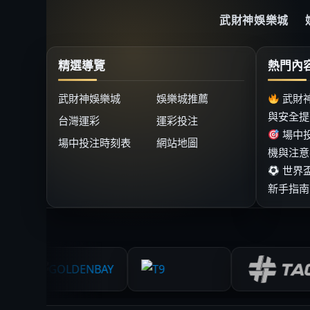
武財神娛樂城
精選導覽
熱門內
武財神娛樂城
娛樂城推薦
武財
與安全提
台灣運彩
運彩投注
場中
場中投注時刻表
網站地圖
機與注意
世界
新手指南