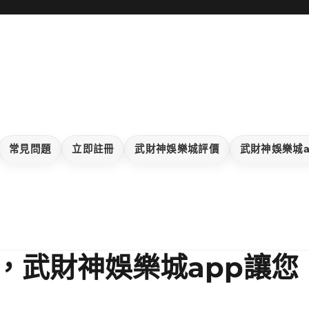
，運彩足球賠率高，查
時刻表，跟著比賽一起
常見問題
立即註冊
武財神娛樂城評價
武財神娛樂城a
，武財神娛樂城app讓您