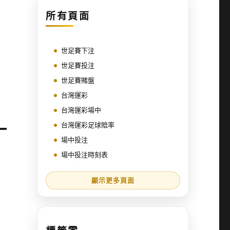
所有頁面
世足賽下注
世足賽投注
世足賽賭盤
台灣運彩
台灣運彩場中
台灣運彩足球賠率
場中投注
場中投注時刻表
場中投注時間表
顯示更多頁面
場中投注表
大老爺娛樂城
娛樂城
娛樂城推薦