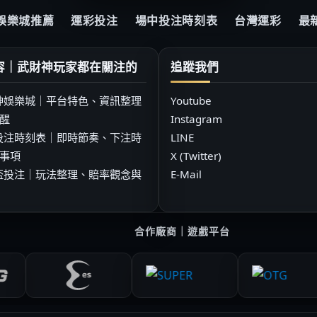
娛樂城推薦
運彩投注
場中投注時刻表
台灣運彩
最
容｜武財神玩家都在關注的
追蹤我們
神娛樂城｜平台特色、資訊整理
Youtube
醒
Instagram
投注時刻表｜即時節奏、下注時
LINE
事項
X (Twitter)
盃投注｜玩法整理、賠率觀念與
E-Mail
合作廠商｜遊戲平台