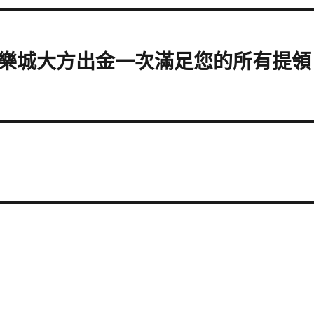
樂城大方出金一次滿足您的所有提領