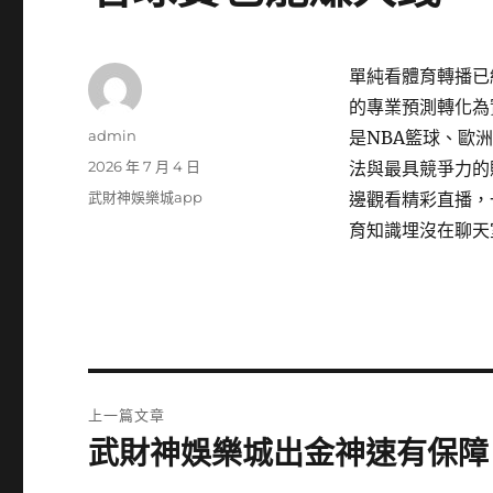
單純看體育轉播已
的專業預測轉化為
作
admin
是NBA籃球、歐
者
發
2026 年 7 月 4 日
法與最具競爭力的
佈
分
武財神娛樂城app
邊觀看精彩直播，
日
類
育知識埋沒在聊天
期:
文
上一篇文章
章
武財神娛樂城出金神速有保障
上
一
導