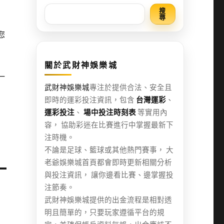
搜
尋
您
關於武財神娛樂城
一
武財神娛樂城
專注於提供合法、安全且
即時的運彩投注資訊，包含
台灣運彩
、
運彩投注
、
場中投注時刻表
等實用內
容， 協助彩迷在比賽進行中掌握最新下
注時機。
不論是足球、籃球或其他熱門賽事， 大
老爺娛樂城首頁都會即時更新相關分析
與投注資訊， 讓你邊看比賽、邊掌握投
注節奏。
武財神娛樂城提供的出金流程是相對透
明且簡單的，只要玩家遵循平台的規