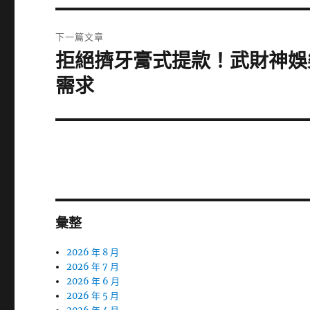
篇
覽
文
下一篇文章
章:
拒絕擠牙膏式提款！武財神娛
下
一
需求
篇
文
章:
彙整
2026 年 8 月
2026 年 7 月
2026 年 6 月
2026 年 5 月